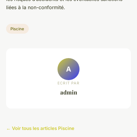
liées à la non-conformité.
Piscine
A
ECRIT PAR
admin
← Voir tous les articles Piscine