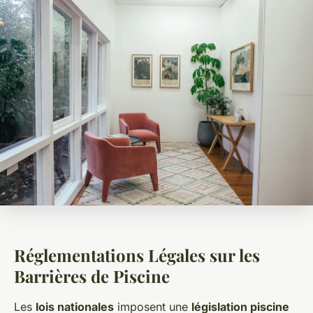
Réglementations Légales sur les
Barrières de Piscine
Les
lois nationales
imposent une
législation piscine