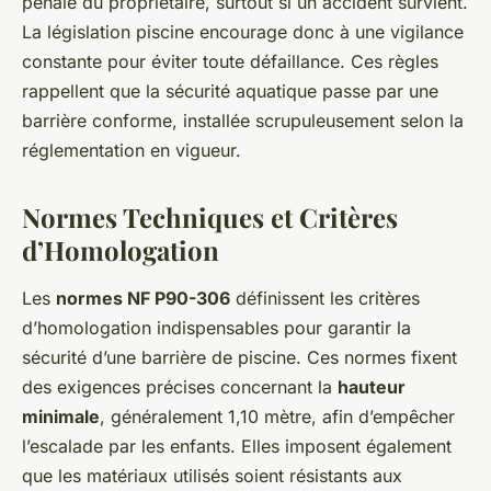
pénale du propriétaire, surtout si un accident survient.
La législation piscine encourage donc à une vigilance
constante pour éviter toute défaillance. Ces règles
rappellent que la sécurité aquatique passe par une
barrière conforme, installée scrupuleusement selon la
réglementation en vigueur.
Normes Techniques et Critères
d’Homologation
Les
normes NF P90-306
définissent les critères
d’homologation indispensables pour garantir la
sécurité d’une barrière de piscine. Ces normes fixent
des exigences précises concernant la
hauteur
minimale
, généralement 1,10 mètre, afin d’empêcher
l’escalade par les enfants. Elles imposent également
que les matériaux utilisés soient résistants aux