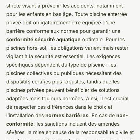
stricte visant à prévenir les accidents, notamment
pour les enfants en bas âge. Toute piscine enterrée
privée doit obligatoirement être équipée d’une
barrière conforme aux normes pour garantir une
conformité sécurité aquatique
optimale. Pour les
piscines hors-sol, les obligations varient mais rester
vigilant à la sécurité est essentiel. Les exigences
spécifiques dépendent du type de piscine : les
piscines collectives ou publiques nécessitent des
dispositifs certifiés plus robustes, tandis que les
piscines privées peuvent bénéficier de solutions
adaptées mais toujours normées. Ainsi, il est crucial
de respecter ces différences dans le choix et
l’installation des
normes barrières
. En cas de
non-
conformité
, les sanctions incluent des amendes
sévères, la mise en cause de la responsabilité civile et