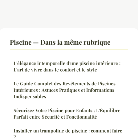
Piscine — Dans la même rubrique
L'élégance intemporelle d'une piscine intérieure :
L'art de vivre dans le confort et le style
Le Guide Complet des Revêtements de Piscines
Intérieures : Astuces Pratiques et Informations
Indispensables
Sécurisez Votre Piscine pour Enfants : L'Équilibre
Parfait entre Sécurité et Fonctionnalité
Installer un trampoline de piscine : comment faire
?