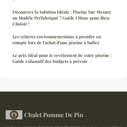
Découvrez la Solution Idéale : Piscine Sur Mesure
ou Modèle Préfabriqué ? Guide Ultime pour Bien
Choisir !
Les critères environnementaux à prendre en
compte lors de l'achat d'une piscine à balles
Le prix idéal pour le revêtement de votre piscine :
Guide exhaustif des budgets à prévoir
Chalet Pomme De Pin