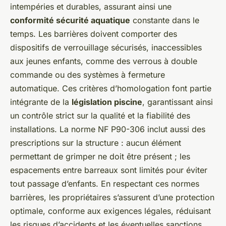
intempéries et durables, assurant ainsi une
conformité sécurité aquatique
constante dans le
temps. Les barrières doivent comporter des
dispositifs de verrouillage sécurisés, inaccessibles
aux jeunes enfants, comme des verrous à double
commande ou des systèmes à fermeture
automatique. Ces critères d’homologation font partie
intégrante de la
législation piscine
, garantissant ainsi
un contrôle strict sur la qualité et la fiabilité des
installations. La norme NF P90-306 inclut aussi des
prescriptions sur la structure : aucun élément
permettant de grimper ne doit être présent ; les
espacements entre barreaux sont limités pour éviter
tout passage d’enfants. En respectant ces normes
barrières, les propriétaires s’assurent d’une protection
optimale, conforme aux exigences légales, réduisant
les risques d’accidents et les éventuelles sanctions