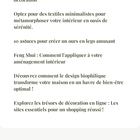
Optez pour des textiles minimalistes pour
métamorphoser votre intérieur en oasis de
sérénité.
10 astuces pour créer un ours en lego amusant
Feng Shui : Comment l'appliquer à votre
aménagement intérieur
Découvrez comment le design biophilique
transforme votre maison en un havre de bien-être
optimal !
Explorez les trésors de décoration en ligne : Les
sites essentiels pour un shopping réussi !