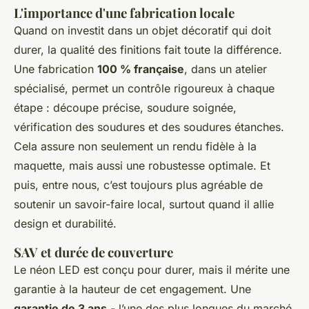
L'importance d'une fabrication locale
Quand on investit dans un objet décoratif qui doit
durer, la qualité des finitions fait toute la différence.
Une fabrication
100 % française
, dans un atelier
spécialisé, permet un contrôle rigoureux à chaque
étape : découpe précise, soudure soignée,
vérification des soudures et des soudures étanches.
Cela assure non seulement un rendu fidèle à la
maquette, mais aussi une robustesse optimale. Et
puis, entre nous, c’est toujours plus agréable de
soutenir un savoir-faire local, surtout quand il allie
design et durabilité.
SAV et durée de couverture
Le néon LED est conçu pour durer, mais il mérite une
garantie à la hauteur de cet engagement. Une
garantie de 3 ans
- l’une des plus longues du marché