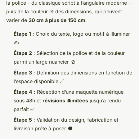
la police - du classique script à l’angulaire moderne -
puis de la couleur et des dimensions, qui peuvent
varier de
30 cm à plus de 150 cm
.
Étape 1
: Choix du texte, logo ou motif à illuminer
✍️
Étape 2
: Sélection de la police et de la couleur
parmi un large nuancier 🎨
Étape 3
: Définition des dimensions en fonction de
l’espace disponible 📏
Étape 4
: Réception d’une maquette numérique
sous 48h et
révisions illimitées
jusqu’à rendu
parfait ✅
Étape 5
: Validation du design, fabrication et
livraison prête à poser 🚚