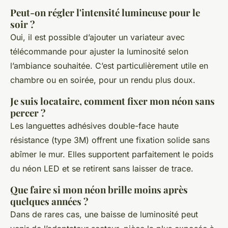
Peut-on régler l'intensité lumineuse pour le
soir ?
Oui, il est possible d’ajouter un variateur avec
télécommande pour ajuster la luminosité selon
l’ambiance souhaitée. C’est particulièrement utile en
chambre ou en soirée, pour un rendu plus doux.
Je suis locataire, comment fixer mon néon sans
percer ?
Les languettes adhésives double-face haute
résistance (type 3M) offrent une fixation solide sans
abîmer le mur. Elles supportent parfaitement le poids
du néon LED et se retirent sans laisser de trace.
Que faire si mon néon brille moins après
quelques années ?
Dans de rares cas, une baisse de luminosité peut