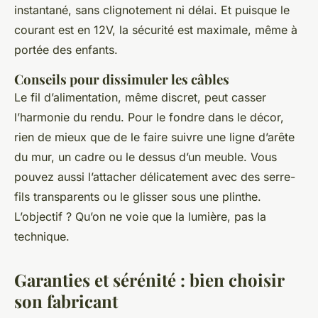
instantané, sans clignotement ni délai. Et puisque le
courant est en 12V, la sécurité est maximale, même à
portée des enfants.
Conseils pour dissimuler les câbles
Le fil d’alimentation, même discret, peut casser
l’harmonie du rendu. Pour le fondre dans le décor,
rien de mieux que de le faire suivre une ligne d’arête
du mur, un cadre ou le dessus d’un meuble. Vous
pouvez aussi l’attacher délicatement avec des serre-
fils transparents ou le glisser sous une plinthe.
L’objectif ? Qu’on ne voie que la lumière, pas la
technique.
Garanties et sérénité : bien choisir
son fabricant