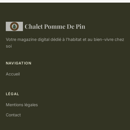
Chalet Pomme De Pin
Votre magazine digital dédié à l'habitat et au bien-vivre chez
soi
NAVIGATION
Accueil
LÉGAL
Mentions légales
Contact