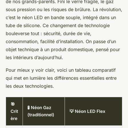
de nos grands-parents. Fini le verre fragile, le gaz
sous pression ou les risques de brûlure. La révolution,
c’est le néon LED en bande souple, intégré dans un
tube de silicone. Ce changement de technologie
bouleverse tout : sécurité, durée de vie,
consommation, facilité d’installation. On passe d’un
objet technique à un produit domestique, pensé pour
les intérieurs d’aujourd’hui.
Pour mieux y voir clair, voici un tableau comparatif
qui met en lumière les différences essentielles entre
les deux technologies.
🎯
🧪 Néon Gaz
Crit
💡 Néon LED Flex
(traditionnel)
ère