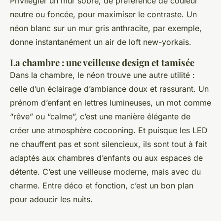
Privilégier un mur sobre, de préférence de couleur
neutre ou foncée, pour maximiser le contraste. Un
néon blanc sur un mur gris anthracite, par exemple,
donne instantanément un air de loft new-yorkais.
La chambre : une veilleuse design et tamisée
Dans la chambre, le néon trouve une autre utilité :
celle d’un éclairage d’ambiance doux et rassurant. Un
prénom d’enfant en lettres lumineuses, un mot comme
“rêve” ou “calme”, c’est une manière élégante de
créer une atmosphère cocooning. Et puisque les LED
ne chauffent pas et sont silencieux, ils sont tout à fait
adaptés aux chambres d’enfants ou aux espaces de
détente. C’est une veilleuse moderne, mais avec du
charme. Entre déco et fonction, c’est un bon plan
pour adoucir les nuits.