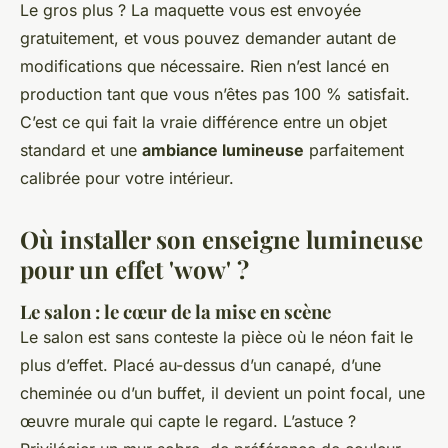
Le gros plus ? La maquette vous est envoyée
gratuitement, et vous pouvez demander autant de
modifications que nécessaire. Rien n’est lancé en
production tant que vous n’êtes pas 100 % satisfait.
C’est ce qui fait la vraie différence entre un objet
standard et une
ambiance lumineuse
parfaitement
calibrée pour votre intérieur.
Où installer son enseigne lumineuse
pour un effet 'wow' ?
Le salon : le cœur de la mise en scène
Le salon est sans conteste la pièce où le néon fait le
plus d’effet. Placé au-dessus d’un canapé, d’une
cheminée ou d’un buffet, il devient un point focal, une
œuvre murale qui capte le regard. L’astuce ?