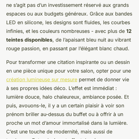
ne s’agit pas d’un investissement réservé aux grands
espaces ou aux budgets généreux. Grâce aux bandes
LED en silicone, les designs sont fluides, les courbes
infinies, et les couleurs nombreuses - avec plus de
12
teintes disponibles
, de l’apaisant bleu nuit au vibrant
rouge passion, en passant par l’élégant blanc chaud.
Pour transformer une citation inspirante ou un dessin
en une pièce unique pour votre salon, opter pour une
création lumineuse sur mesure
permet de donner vie
à ses propres idées déco. L’effet est immédiat :
lumière douce, halo chaleureux, ambiance posée. Et
puis, avouons-le, il y a un certain plaisir à voir son
prénom briller au-dessus du buffet ou à offrir à un
proche un mot d’amour immortalisé dans la lumière.
C’est une touche de modernité, mais aussi de