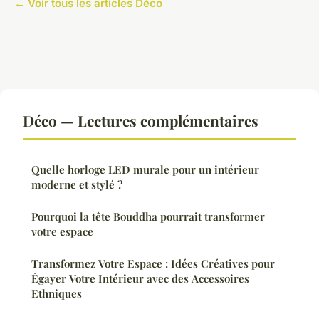
← Voir tous les articles Déco
Déco — Lectures complémentaires
Quelle horloge LED murale pour un intérieur
moderne et stylé ?
Pourquoi la tête Bouddha pourrait transformer
votre espace
Transformez Votre Espace : Idées Créatives pour
Égayer Votre Intérieur avec des Accessoires
Ethniques