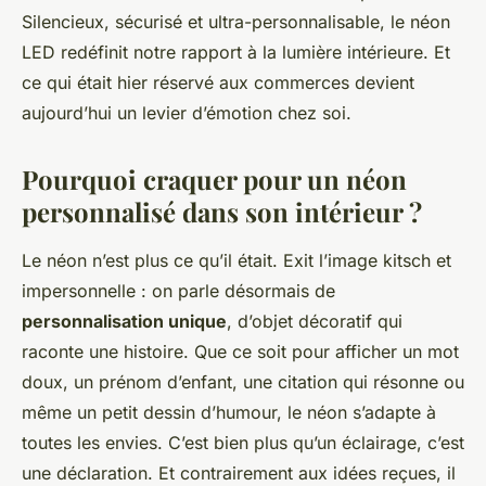
Silencieux, sécurisé et ultra-personnalisable, le néon
LED redéfinit notre rapport à la lumière intérieure. Et
ce qui était hier réservé aux commerces devient
aujourd’hui un levier d’émotion chez soi.
Pourquoi craquer pour un néon
personnalisé dans son intérieur ?
Le néon n’est plus ce qu’il était. Exit l’image kitsch et
impersonnelle : on parle désormais de
personnalisation unique
, d’objet décoratif qui
raconte une histoire. Que ce soit pour afficher un mot
doux, un prénom d’enfant, une citation qui résonne ou
même un petit dessin d’humour, le néon s’adapte à
toutes les envies. C’est bien plus qu’un éclairage, c’est
une déclaration. Et contrairement aux idées reçues, il