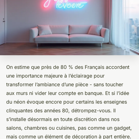
On estime que près de 80 % des Français accordent
une importance majeure à l’éclairage pour
transformer l’ambiance d’une pièce - sans toucher
aux murs ni vider leur compte en banque. Et si l’idée
du néon évoque encore pour certains les enseignes
clinquantes des années 80, détrompez-vous. Il
s’installe désormais en toute discrétion dans nos
salons, chambres ou cuisines, pas comme un gadget,
mais comme un élément de décoration à part entière.