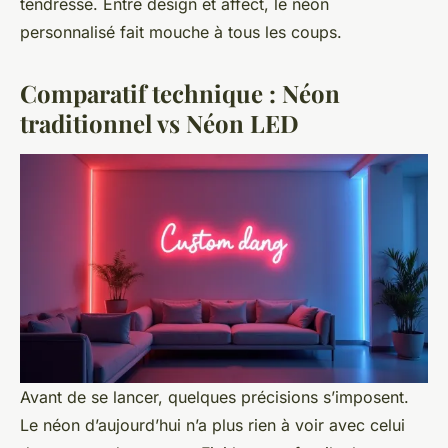
tendresse. Entre design et affect, le néon
personnalisé fait mouche à tous les coups.
Comparatif technique : Néon
traditionnel vs Néon LED
Avant de se lancer, quelques précisions s’imposent.
Le néon d’aujourd’hui n’a plus rien à voir avec celui