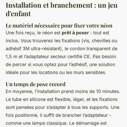
Installation et branchement : un jeu
d'enfant
Le matériel nécessaire pour fixer votre néon
Une fois reçu, le néon est
prêt à poser
: tout est
inclus. Vous trouverez les fixations (vis, chevilles ou
adhésif 3M ultra-résistant), le cordon transparent de
1,5 m et l’adaptateur secteur certifié CE. Pas besoin
de percer si vous optez pour l’adhésif, une solution
idéale pour les locations ou les murs sensibles.
Un temps de pose record
En moyenne, l’installation prend moins de 10 minutes.
Le tube en silicone est flexible, léger, et les fixations
sont pensées pour s’adapter à tous les supports. Une
fois positionné, il suffit de brancher l’adaptateur -
comme une lampe classique. Le démarrage est