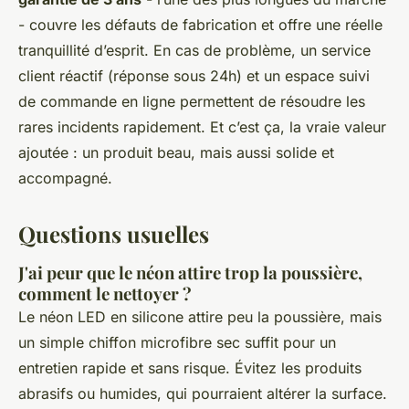
- couvre les défauts de fabrication et offre une réelle
tranquillité d’esprit. En cas de problème, un service
client réactif (réponse sous 24h) et un espace suivi
de commande en ligne permettent de résoudre les
rares incidents rapidement. Et c’est ça, la vraie valeur
ajoutée : un produit beau, mais aussi solide et
accompagné.
Questions usuelles
J'ai peur que le néon attire trop la poussière,
comment le nettoyer ?
Le néon LED en silicone attire peu la poussière, mais
un simple chiffon microfibre sec suffit pour un
entretien rapide et sans risque. Évitez les produits
abrasifs ou humides, qui pourraient altérer la surface.