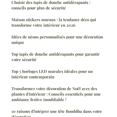
Choisir des tapis de douche antidérapants :
conseils pour plus de sécurité
Maison stickers muraux : la tendance déco qui
transforme votre intérieur en 2026
Idées de néons personnalisés pour une décoration
unique
Top tapis de douche antidérapants pour garantir
votre sécurité
Top 5 horloges LED murales idéales pour un
intérieur contemporain
Transformez votre décoration de Noël avec des
plantes d'intérieur : Conseils essentiels pour une
ambiance festive inoubliable !
10 raisons d'intégrer une tête Bouddha dans votre
décoration